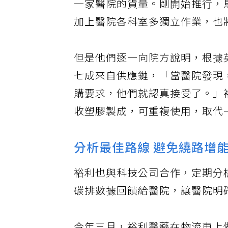
一家醫院的貨量。剛開始推行，
加上醫院各科室多獨立作業，也
但是他們逐一向院方說明，根據
七成來自供應鏈，「當醫院發現
購要求，他們就認真接受了。」
收塑膠製成，可重複使用，取代
分析最佳路線 避免繞路增
裕利也與科技公司合作，定期分
碳排數據回饋給醫院，讓醫院明