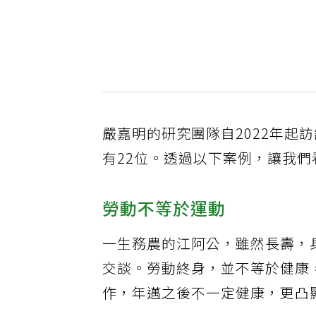
嚴嘉明的研究團隊自2022年起訪
有22位。透過以下案例，讓我
勞動不等於運動
一生務農的江阿公，雖然長壽，
交談。勞動終身，並不等於健康
作，年邁之後不一定健康，更凸