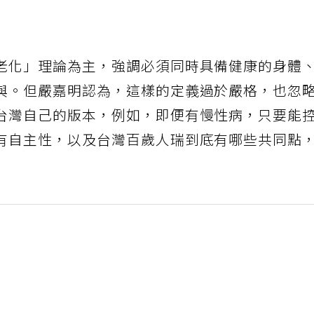
老化」理論為主，強調必須同時具備健康的身體
與。但嚴嘉明認為，這樣的定義過於嚴格，也忽
台灣自己的版本，例如，即便有慢性病，只要能
有自主性，以及台灣百歲人瑞到底有哪些共同點