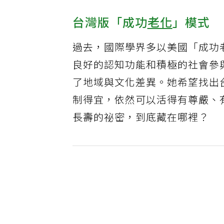
台灣版「成功
老化
」模式
過去，國際學界多以美國「成功
良好的認知功能和積極的社會參
了地域與文化差異。她希望找出
制得宜，依然可以活得有尊嚴、
長壽的祕密，到底藏在哪裡？