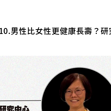
Ep10.男性比女性更健康長壽？