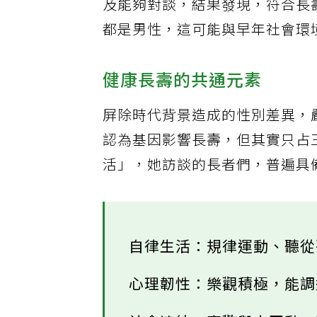
及能夠對談，結果發現，符合長
都是男性，這可能與早年社會環
健康長壽的共通元素
屏除時代背景造成的性別差異，
認為基因影響長壽，但其實只占
活」，她訪談的長者們，普遍具
自律生活：規律運動、聽
心理韌性：樂觀積極，能