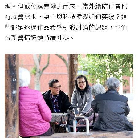
程。但數位落差隨之而來，當外籍陪伴者也
有就醫需求，語言與科技障礙如何突破？這
些都是透過作品希望引發討論的課題，也值
得新醫情鏡頭持續補捉。