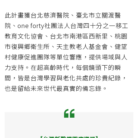
此計畫獲台北慈濟醫院、臺北市立關渡醫
院、one forty社團法人台灣四十分之一移工
教育文化協會、台北市南港區西新里、桃園
市復興鄉衛生所、天主教老人基金會、健望
村健康促進團隊等單位響應，提供場域與人
力支持。在超高齡時代，每個鏡頭下的瞬
間，皆是台灣學習與老化共處的珍貴紀錄，
也是留給未來世代最真實的備忘錄。