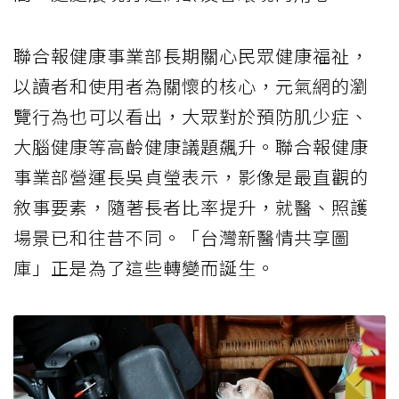
聯合報健康事業部長期關心民眾健康福祉，
以讀者和使用者為關懷的核心，元氣網的瀏
覽行為也可以看出，大眾對於預防肌少症、
大腦健康等高齡健康議題飆升。聯合報健康
事業部營運長吳貞瑩表示，影像是最直觀的
敘事要素，隨著長者比率提升，就醫、照護
場景已和往昔不同。「台灣新醫情共享圖
庫」正是為了這些轉變而誕生。