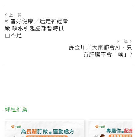
上一篇
科普好健康／迷走神經暈
厥 缺水引起腦部暫時供
血不足
下一篇
許金川／大家都會AI，只
有肝臟不會「唉」?
課程推薦