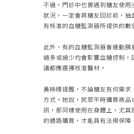
不過，門診中也曾遇到糖友使用
狀況，一定會將糖友回診前，抽
有核准的血糖監測器所提供的數
此外，有的血糖監測器會連動胰
過多或過少均會影響血糖控制，
議都應選擇核准醫材。
黃映樺提醒，不論糖友有何需求
方式。她說，民眾平時購買商品
訊，那同樣使用在身體上，尤其
的通路購買，才能具有法規保障