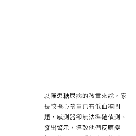
以罹患糖尿病的孩童來說，家
長較擔心孩童已有低血糖問
題，感測器卻無法準確偵測、
發出警示，導致他們反應變