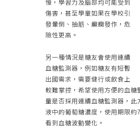
慢，學習力及腦部均可能受到
傷害，甚至學童如果在學校引
發暈倒、抽筋、癲癇發作，危
險性更高。
另一種情況是糖友會使用連續
血糖監測器，例如糖友有短暫
出國需求，需要健行或飲食上
較難掌控，希望使用方便的血糖
量是否採用連續血糖監測器，此
液中的葡萄糖濃度，使用期限約7
看到血糖波動變化。