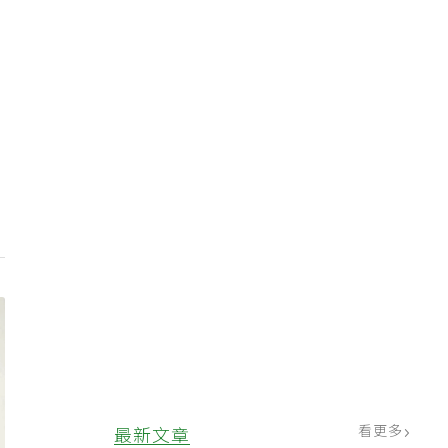
看更多
最新文章