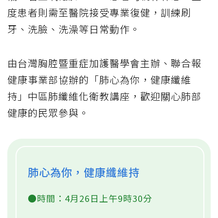
度患者則需至醫院接受專業復健，訓練刷
牙、洗臉、洗澡等日常動作。
由台灣胸腔暨重症加護醫學會主辦、聯合報
健康事業部協辦的「肺心為你，健康纖維
持」中區肺纖維化衛教講座，歡迎關心肺部
健康的民眾參與。
肺心為你，健康纖維持
●時間：4月26日上午9時30分