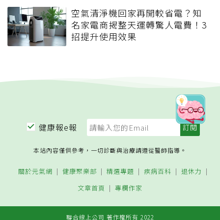
空氣清淨機回家再開較省電？知
名家電商揭整天運轉驚人電費！3
招提升使用效果
健康報e報
本站內容僅供參考，一切診斷與治療請遵從醫師指導。
關於元氣網
健康聚樂部
精選專題
疾病百科
退休力
文章首頁
專欄作家
聯合線上公司 著作權所有 2022