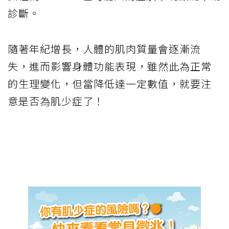
診斷。
隨著年紀增長，人體的肌肉質量會逐漸流
失，進而影響身體功能表現，雖然此為正常
的生理變化，但當降低達一定數值，就要注
意是否為肌少症了！