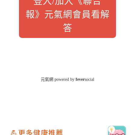
💪更多健康推薦