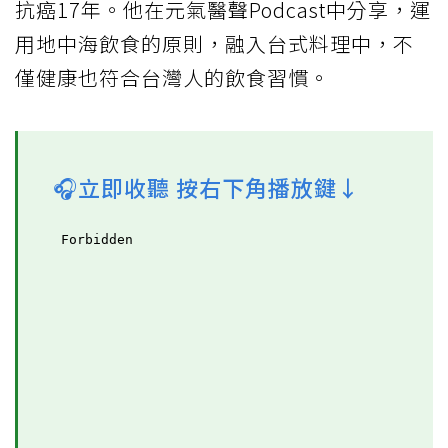
抗癌17年。他在元氣醫聲Podcast中分享，運
用地中海飲食的原則，融入台式料理中，不
僅健康也符合台灣人的飲食習慣。
🎧立即收聽 按右下角播放鍵↓