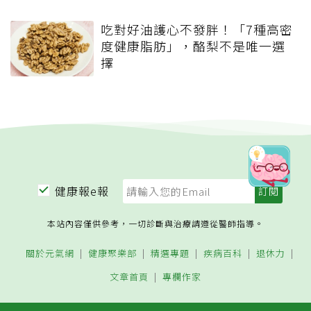
吃對好油護心不發胖！「7種高密
度健康脂肪」，酪梨不是唯一選
擇
健康報e報
本站內容僅供參考，一切診斷與治療請遵從醫師指導。
關於元氣網
健康聚樂部
精選專題
疾病百科
退休力
文章首頁
專欄作家