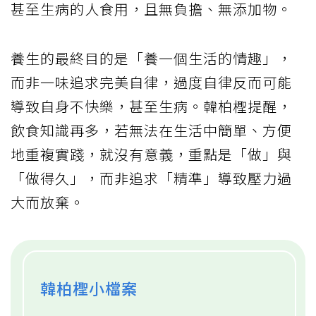
甚至生病的人食用，且無負擔、無添加物。
養生的最終目的是「養一個生活的情趣」，
而非一味追求完美自律，過度自律反而可能
導致自身不快樂，甚至生病。韓柏檉提醒，
飲食知識再多，若無法在生活中簡單、方便
地重複實踐，就沒有意義，重點是「做」與
「做得久」，而非追求「精準」導致壓力過
大而放棄。
韓柏檉小檔案