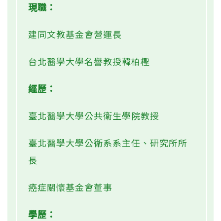
現職：
建同文教基金會營運長
台北醫學大學名譽教授韓柏檉
經歷：
臺北醫學大學公共衛生學院教授
臺北醫學大學公衛系系主任、研究所所
長
癌症關懷基金會董事
學歷：