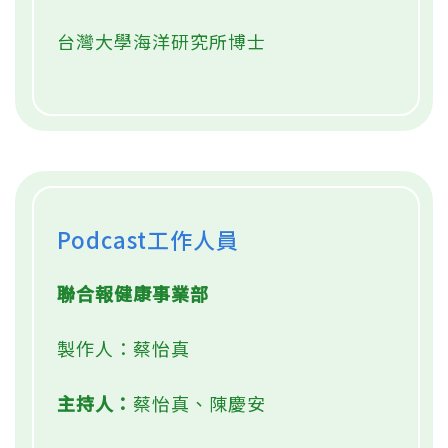
台灣大學海洋研究所博士
Podcast工作人員
聯合報健康事業部
製作人：蔡怡真
主持人：
蔡怡真、陳慶安