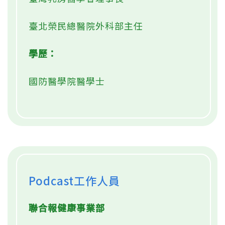
臺北榮民總醫院外科部主任
學歷：
國防醫學院醫學士
Podcast工作人員
聯合報健康事業部