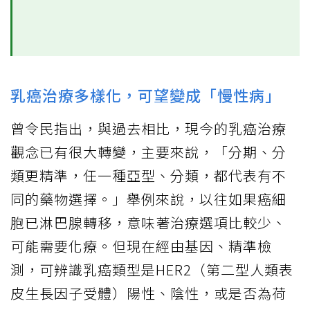
乳癌治療多樣化，可望變成「慢性病」
曾令民指出，與過去相比，現今的乳癌治療
觀念已有很大轉變，主要來說，「分期、分
類更精準，任一種亞型、分類，都代表有不
同的藥物選擇。」舉例來說，以往如果癌細
胞已淋巴腺轉移，意味著治療選項比較少、
可能需要化療。但現在經由基因、精準檢
測，可辨識乳癌類型是HER2（第二型人類表
皮生長因子受體）陽性、陰性，或是否為荷