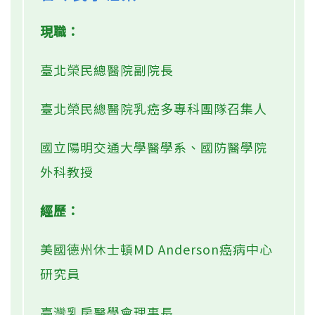
現職：
臺北榮民總醫院副院長
臺北榮民總醫院乳癌多專科團隊召集人
國立陽明交通大學醫學系、國防醫學院
外科教授
經歷：
美國德州休士頓MD Anderson癌病中心
研究員
臺灣乳房醫學會理事長