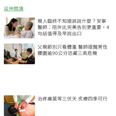
延伸閱讀
親人臨終不知道該說什麼？安寧
醫師：陪伴比完美告別更重要，4
句話值得及早說出口
父親節別只看體重 醫師提醒男性
腰圍逾90公分恐藏三高危機
治疼痛莫等三伏天 炙療四季可行