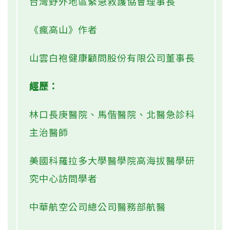
台灣野外地區緊急救護協會理事長
《瘋高山》作者
山雲白袍健康顧問股份有限公司董事長
經歷：
林口長庚醫院、馬偕醫院、北醫急診科
主治醫師
美國科羅拉多大學醫學院高海拔醫學研
究中心訪問學者
中華航空公司總公司醫務部航醫