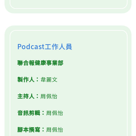
Podcast工作人員
聯合報健康事業部
製作人：
韋麗文
主持人：
周佩怡
音訊剪輯：
周佩怡
腳本撰寫：
周佩怡