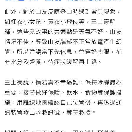
此外，對於山友反應登山時遇到靈異現象，
如紅衣小女孩、黃衣小飛俠等，王士豪解
釋，這些鬼故事的共通點是天氣不好、山友
情況不佳，導致山友腦部不正常放電產生幻
覺，所以建議當下先休息，並穿好衣服，補
充水分及營養，待症狀緩解再上路。
王士豪說，倘若真不幸遇難，保持冷靜最為
重要，接著做好保暖、飲水、食物等保護措
施，用離線地圖確認自己位置後，再透過通
訊裝置發出求救訊號，等待救援。