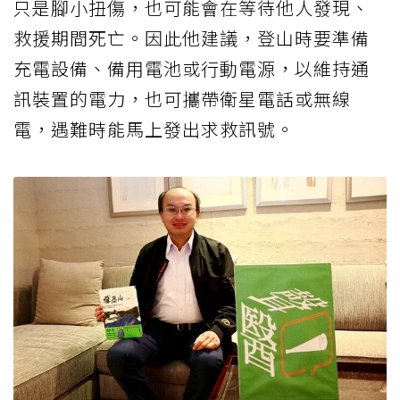
只是腳小扭傷，也可能會在等待他人發現、
救援期間死亡。因此他建議，登山時要準備
充電設備、備用電池或行動電源，以維持通
訊裝置的電力，也可攜帶衛星電話或無線
電，遇難時能馬上發出求救訊號。