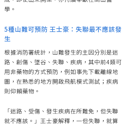
學。
5種山難可預防 王士豪：失聯最不應該發
生
根據消防署統計，山難發生的主因分別是迷
路、創傷、墜谷、失聯、疾病，其中前4類可
用非藥物的方式預防，例如事先下載離線地
圖，在熟悉的地方開啟飛航模式測試；疾病
則仰賴藥物。
「迷路、受傷、發生疾病在所難免，但失聯
就不應該。」王士豪解釋，一但失聯，就算