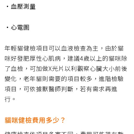
‧血壓測量
‧心電圖
年輕貓健檢項目可以血液檢查為主，由於貓
咪好發肥厚性心肌病，建議4歲以上的貓咪除
了血檢，可加做X光片以利觀察心臟大小前後
變化，老年貓則需要的項目較多，進階檢驗
項目，可依據獸醫師判斷，若有需求再進
行。
貓咪健檢費用多少？