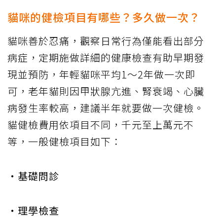
貓咪的健檢項目有哪些？多久做一次？
貓咪善於忍痛，觀察日常行為僅能看出部分
病症，定期施做詳細的健康檢查有助早期發
現並預防，年輕貓咪平均1～2年做一次即
可，老年貓則因甲狀腺亢進、腎衰竭、心臟
病發生率較高，建議半年就要做一次健檢。
貓健檢費用依項目不同，千元至上萬元不
等，一般健檢項目如下：
‧基礎問診
‧理學檢查