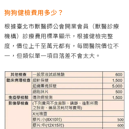
狗狗健檢費用多少？
根據臺北市獸醫師公會開業會員（獸醫診療
機構）診療費用標準顯示，根據健檢完整
度，價位上千至萬元都有，每間醫院價位不
一，但類似單一項目落差不會太大。