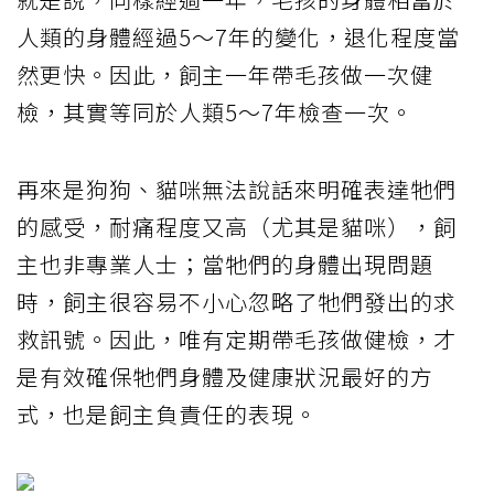
人類的身體經過5～7年的變化，退化程度當
然更快。因此，飼主一年帶毛孩做一次健
檢，其實等同於人類5～7年檢查一次。
再來是狗狗、貓咪無法說話來明確表達牠們
的感受，耐痛程度又高（尤其是貓咪），飼
主也非專業人士；當牠們的身體出現問題
時，飼主很容易不小心忽略了牠們發出的求
救訊號。因此，唯有定期帶毛孩做健檢，才
是有效確保牠們身體及健康狀況最好的方
式，也是飼主負責任的表現。