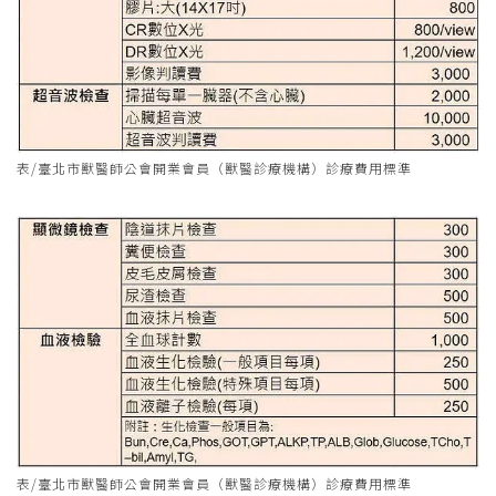
表/臺北市獸醫師公會開業會員（獸醫診療機構）診療費用標準
表/臺北市獸醫師公會開業會員（獸醫診療機構）診療費用標準