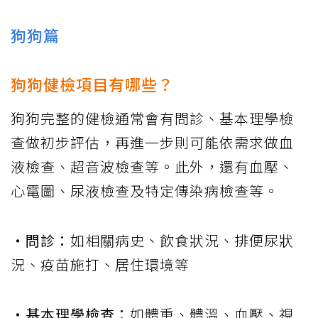
狗狗篇
狗狗健檢項目有哪些？
狗狗完整的健檢通常會有問診、基本理學檢
查做初步評估，再進一步則可能依需求做血
液檢查、超音波檢查等。此外，還有血壓、
心電圖、尿液檢查及特定傳染病檢查等。
‧問診：
如相關病史、飲食狀況、排便尿狀
況、疫苗施打、居住環境等
‧基本理學檢查：
如體重、體溫、血壓、視