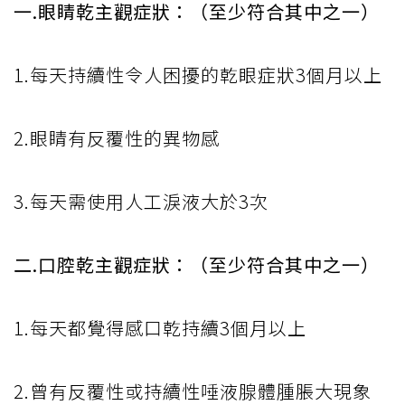
一.眼睛乾主觀症狀：（至少符合其中之一）
1.每天持續性令人困擾的乾眼症狀3個月以上
2.眼睛有反覆性的異物感
3.每天需使用人工淚液大於3次
二.口腔乾主觀症狀：（至少符合其中之一）
1.每天都覺得感口乾持續3個月以上
2.曾有反覆性或持續性唾液腺體腫脹大現象