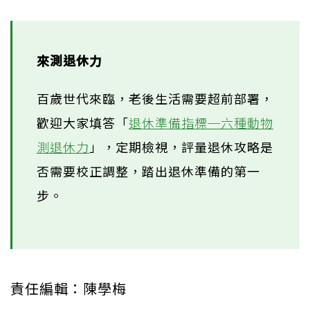
來測退休力
百歲世代來臨，老後生活需要超前部署，
歡迎大家填答「
退休準備指標─六種動物
測退休力
」，定期檢視，評量退休攻略是
否需要校正調整，踏出退休準備的第一
步。
責任編輯：陳學梅