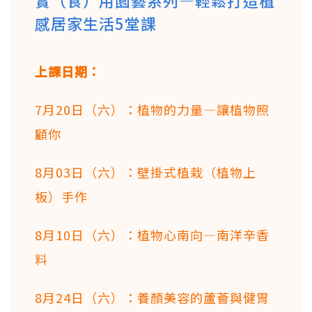
感居家生活5堂課
上課日期：
7月20日（六）：植物的力量—讓植物照
顧你
8月03日（六）：壁掛式植栽（植物上
板）手作
8月10日（六）：植物心南向—南洋辛香
料
8月24日（六）：養顏美容的蘆薈與健胃