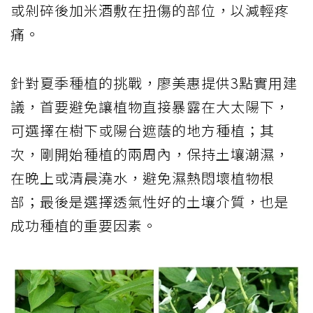
或剁碎後加米酒敷在扭傷的部位，以減輕疼
痛。
針對夏季種植的挑戰，廖美惠提供3點實用建
議，首要避免讓植物直接暴露在大太陽下，
可選擇在樹下或陽台遮蔭的地方種植；其
次，剛開始種植的兩周內，保持土壤潮濕，
在晚上或清晨澆水，避免濕熱悶壞植物根
部；最後是選擇透氣性好的土壤介質，也是
成功種植的重要因素。