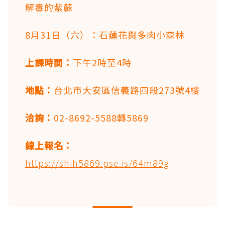
解毒的紫蘇
8月31日（六）：石蓮花與多肉小森林
上課時間：
下午2時至4時
地點：
台北市大安區信義路四段273號4樓
洽詢：
02-8692-5588轉5869
線上報名：
https://shih5869.pse.is/64m89g