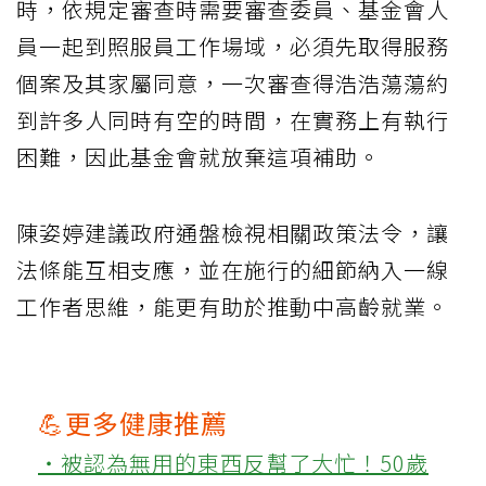
時，依規定審查時需要審查委員、基金會人
員一起到照服員工作場域，必須先取得服務
個案及其家屬同意，一次審查得浩浩蕩蕩約
到許多人同時有空的時間，在實務上有執行
困難，因此基金會就放棄這項補助。
陳姿婷建議政府通盤檢視相關政策法令，讓
法條能互相支應，並在施行的細節納入一線
工作者思維，能更有助於推動中高齡就業。
💪更多健康推薦
‧被認為無用的東西反幫了大忙！50歲