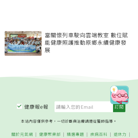
當關懷列車駛向雲端教室 數位賦
能健康照護推動原鄉永續健康發
展
健康報e報
本站內容僅供參考，一切診斷與治療請遵從醫師指導。
關於元氣網
健康聚樂部
精選專題
疾病百科
退休力