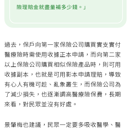
險理賠金就盡量補多少錢。」
過去，保戶向第一家保險公司購買實支實付
醫療險時需使用收據正本申請，而向第二家
以上保險公司購買相似保險產品時，則可用
收據副本，也就是可用影本申請理賠，導致
有心人有機可趁、亂象叢生，而保險公司為
了減少損失，也逐漸調高醫療險保費，長期
來看，對民眾並沒有好處。
景肇梅也建議，民眾一定要多吸收醫學、醫