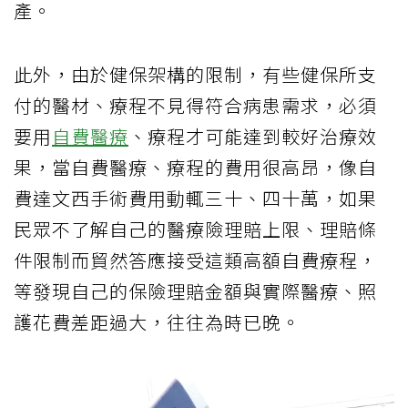
產。
此外，由於健保架構的限制，有些健保所支
付的醫材、療程不見得符合病患需求，必須
要用
自費醫療
、療程才可能達到較好治療效
果，當自費醫療、療程的費用很高昂，像自
費達文西手術費用動輒三十、四十萬，如果
民眾不了解自己的醫療險理賠上限、理賠條
件限制而貿然答應接受這類高額自費療程，
等發現自己的保險理賠金額與實際醫療、照
護花費差距過大，往往為時已晚。