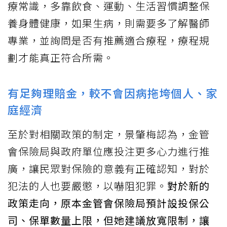
療常識，多靠飲食、運動、生活習慣調整保
養身體健康，如果生病，則需要多了解醫師
專業，並詢問是否有推薦適合療程，療程規
劃才能真正符合所需。
有足夠理賠金，較不會因病拖垮個人、家
庭經濟
至於對相關政策的制定，景肇梅認為，金管
會保險局與政府單位應投注更多心力進行推
廣，讓民眾對保險的意義有正確認知，對於
犯法的人也要嚴懲，以嚇阻犯罪。
對於新的
政策走向，原本金管會保險局預計設投保公
司、保單數量上限，但她建議放寬限制，讓