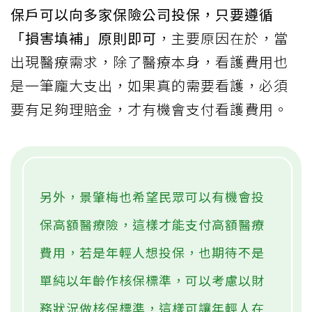
保戶可以向多家保險公司投保，只要遵循
「損害填補」原則即可
，主要原因在於，當
出現醫療需求，除了醫療本身，看護費用也
是一筆龐大支出，如果真的需要看護，必須
要有足夠理賠金，才有機會支付看護費用。
另外，景肇梅也希望民眾可以有機會投
保高額醫療險，這樣才能支付高額醫療
費用，若是年輕人想投保，也期待不是
單純以年齡作核保標準，可以考慮以財
務狀況做核保標準，這樣可讓年輕人在