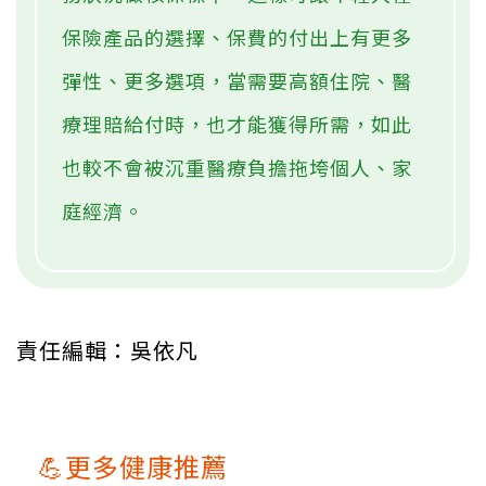
保險產品的選擇、保費的付出上有更多
彈性、更多選項，當需要高額住院、醫
療理賠給付時，也才能獲得所需，如此
也較不會被沉重醫療負擔拖垮個人、家
庭經濟。
責任編輯：吳依凡
💪更多健康推薦