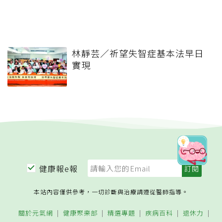
林靜芸／祈望失智症基本法早日
實現
健康報e報
本站內容僅供參考，一切診斷與治療請遵從醫師指導。
關於元氣網
健康聚樂部
精選專題
疾病百科
退休力