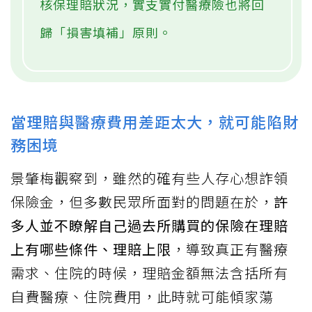
核保理賠狀況，實支實付醫療險也將回
歸「損害填補」原則。
當理賠與醫療費用差距太大，就可能陷財
務困境
景肇梅觀察到，雖然的確有些人存心想詐領
保險金，但多數民眾所面對的問題在於，
許
多人並不瞭解自己過去所購買的保險在理賠
上有哪些條件、理賠上限
，導致真正有醫療
需求、住院的時候，理賠金額無法含括所有
自費醫療、住院費用，此時就可能傾家蕩