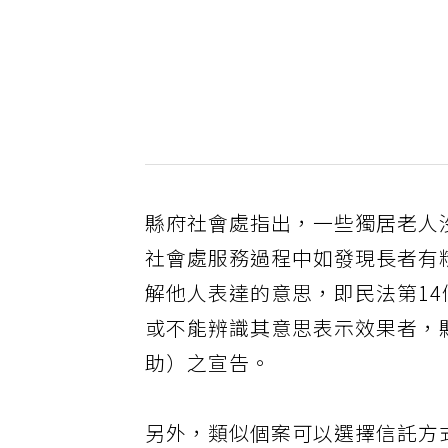
縣府社會處指出，一些獨居老人
社會處服務過程中如發現長者有
解他人表達的意思，即民法第1
或不能辨識其意思表示效果者，
助）之宣告。
另外，類似個案可以選擇信託方