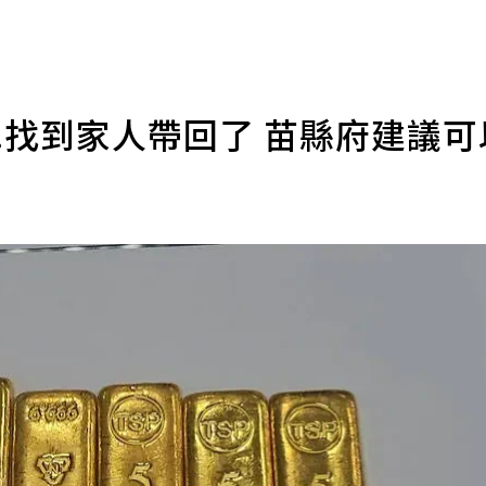
..找到家人帶回了 苗縣府建議