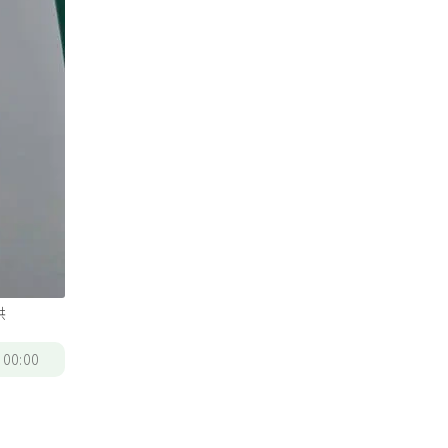
供
/
00:00