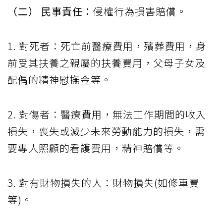
（二） 民事責任：
侵權行為損害賠償。
1. 對死者：死亡前醫療費用，殯葬費用，身
前受其扶養之親屬的扶養費用，父母子女及
配偶的精神慰撫金等。
2. 對傷者：醫療費用，無法工作期間的收入
損失，喪失或減少未來勞動能力的損失，需
要專人照顧的看護費用，精神賠償等。
3. 對有財物損失的人：財物損失(如修車費
等)。