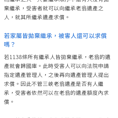
棄繼承，受害者就可以向繼承老翁遺產之
人，就其所繼承遺產求償。
若家屬皆拋棄繼承，被害人還可以求償
嗎？
若1138條所有繼承人皆拋棄繼承，老翁的遺
產就會歸國庫。此時受害人可以向法院申請
指定遺產管理人，之後再向遺產管理人提出
求償。因此不管三峽老翁遺產是否有人繼
承，受害者依然可以在老翁的遺產額度內求
償。