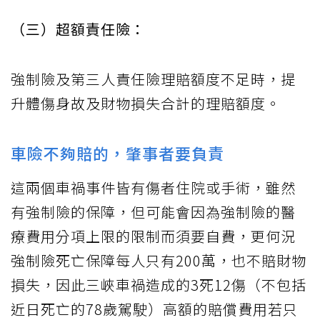
（三）超額責任險：
強制險及第三人責任險理賠額度不足時，提
升體傷身故及財物損失合計的理賠額度。
車險不夠賠的，肇事者要負責
這兩個車禍事件皆有傷者住院或手術，雖然
有強制險的保障，但可能會因為強制險的醫
療費用分項上限的限制而須要自費，更何況
強制險死亡保障每人只有200萬，也不賠財物
損失，因此三峽車禍造成的3死12傷（不包括
近日死亡的78歲駕駛）高額的賠償費用若只