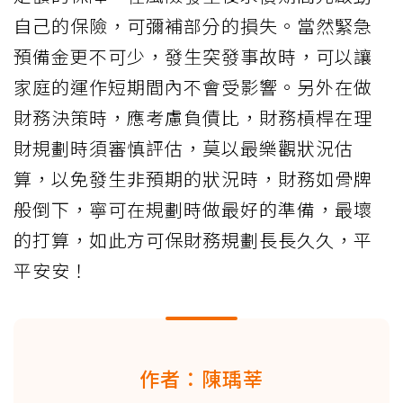
自己的保險，可彌補部分的損失。當然緊急
預備金更不可少，發生突發事故時，可以讓
家庭的運作短期間內不會受影響。另外在做
財務決策時，應考慮負債比，財務槓桿在理
財規劃時須審慎評估，莫以最樂觀狀況估
算，以免發生非預期的狀況時，財務如骨牌
般倒下，寧可在規劃時做最好的準備，最壞
的打算，如此方可保財務規劃長長久久，平
平安安！
作者：陳瑀莘