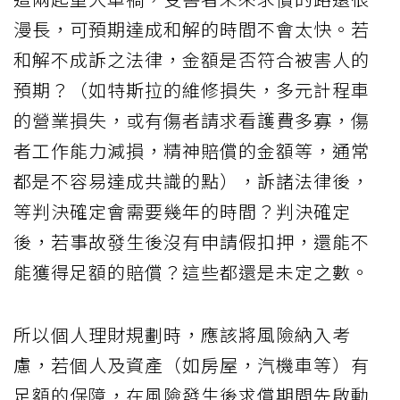
漫長，可預期達成和解的時間不會太快。若
和解不成訴之法律，金額是否符合被害人的
預期？（如特斯拉的維修損失，多元計程車
的營業損失，或有傷者請求看護費多寡，傷
者工作能力減損，精神賠償的金額等，通常
都是不容易達成共識的點），訴諸法律後，
等判決確定會需要幾年的時間？判決確定
後，若事故發生後沒有申請假扣押，還能不
能獲得足額的賠償？這些都還是未定之數。
所以個人理財規劃時，應該將風險納入考
慮，若個人及資產（如房屋，汽機車等）有
足額的保障，在風險發生後求償期間先啟動