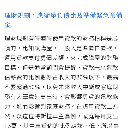
理財規劃，應衡量負債比及準備緊急預備
金
理財規劃有時適時使用貸款的財務槓桿是必
須的，比如說購屋，一般人是準備自備款，
運用貸款支付房價差額，來完成購屋的財務
目標。但是通常顧問會提醒，貸款未來還款
佔薪資的比例最好占收入的30%以下，最高
不要超過50%，以免未來收入中斷或家庭財
務有大筆意外支出時，會影響房貸的還款能
力，進而影響到家庭財務。在購車貸款上亦
然，以這位特斯拉車主為例，家庭每月支出
13萬，其中車貸佔的比例應該不低，所以事