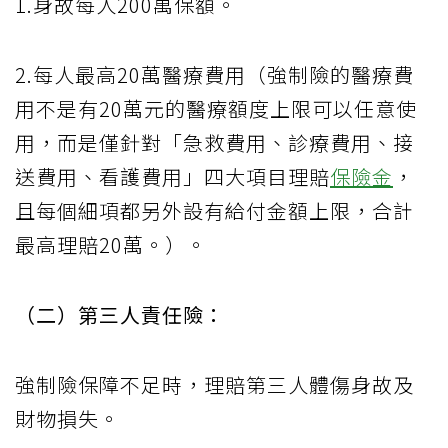
1.身故每人200萬保額。
2.每人最高20萬醫療費用（強制險的醫療費
用不是有20萬元的醫療額度上限可以任意使
用，而是僅針對「急救費用、診療費用、接
送費用、看護費用」四大項目理賠
保險金
，
且每個細項都另外設有給付金額上限，合計
最高理賠20萬。）。
（二）第三人責任險：
強制險保障不足時，理賠第三人體傷身故及
財物損失。