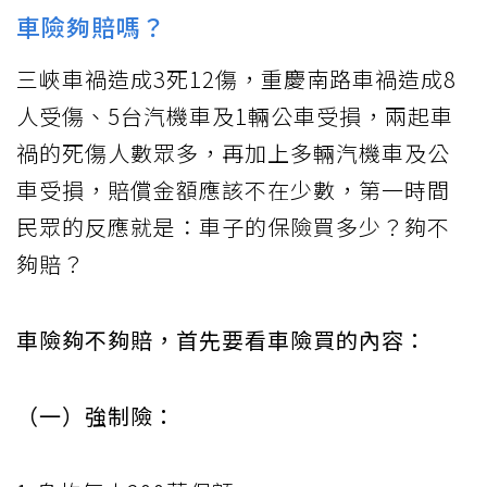
車險夠賠嗎？
三峽車禍造成3死12傷，重慶南路車禍造成8
人受傷、5台汽機車及1輛公車受損，兩起車
禍的死傷人數眾多，再加上多輛汽機車及公
車受損，賠償金額應該不在少數，第一時間
民眾的反應就是：車子的保險買多少？夠不
夠賠？
車險夠不夠賠，首先要看車險買的內容：
（一）強制險：