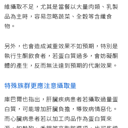
維攝取不足，尤其是當餐以大量肉類、乳製
品為主時，容易忽略蔬菜、全穀等含纖食
物。
另外，也會造成減重效果不如預期，特別是
執行生酮飲食者，若蛋白質過多，會妨礙酮
體的產生，反而無法達到預期的代謝效果。
特殊族群更應注意攝取量
庫巴爾也指出，肝臟疾病患者若攝取過量蛋
白質，可能增加肝臟負擔，導致病情惡化。
而心臟病患者若以加工肉品作為蛋白質來