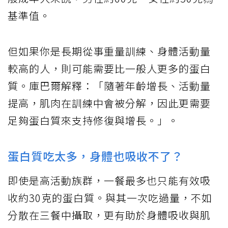
基準值。
但如果你是長期從事重量訓練、身體活動量
較高的人，則可能需要比一般人更多的蛋白
質。庫巴爾解釋：「隨著年齡增長、活動量
提高，肌肉在訓練中會被分解，因此更需要
足夠蛋白質來支持修復與增長。」。
蛋白質吃太多，身體也吸收不了？
即使是高活動族群，一餐最多也只能有效吸
收約30克的蛋白質。與其一次吃過量，不如
分散在三餐中攝取，更有助於身體吸收與肌