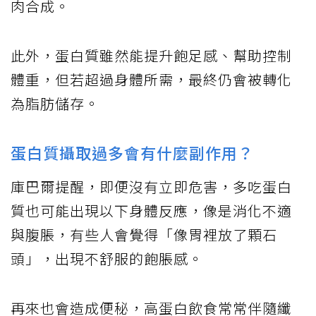
肉合成。
此外，蛋白質雖然能提升飽足感、幫助控制
體重，但若超過身體所需，最終仍會被轉化
為脂肪儲存。
蛋白質攝取過多會有什麼副作用？
庫巴爾提醒，即便沒有立即危害，多吃蛋白
質也可能出現以下身體反應，像是消化不適
與腹脹，有些人會覺得「像胃裡放了顆石
頭」，出現不舒服的飽脹感。
再來也會造成便秘，高蛋白飲食常常伴隨纖