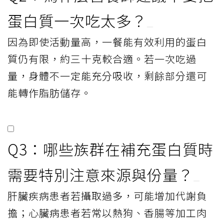
蛋白質一次吃太多？
因為即使活動量高，一餐能有效利用的蛋白
質仍有限，約三十克較合適。若一次吃過
量，身體不一定能充分吸收，剩餘部分還可
能轉作脂肪儲存。
Q3：哪些族群在補充蛋白質時
需要特別注意來源與份量？
肝臟疾病患者若攝取過多，可能增加代謝負
擔；心臟病患者若常以熱狗、香腸等加工肉