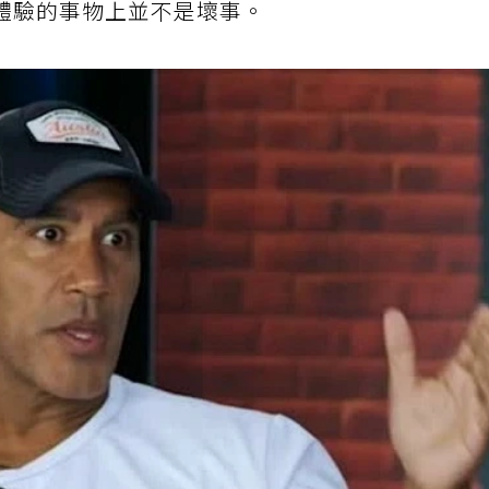
體驗的事物上並不是壞事。