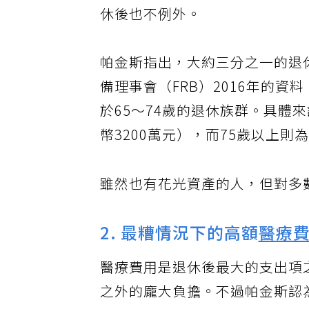
休後也不例外。
帕金斯指出，大約三分之一的退
備理事會（FRB）2016年的
於65～74歲的退休族群。具體來
幣3200萬元），而75歲以上則為
雖然也有花光資產的人，但對多
2. 最糟情況下的高額
醫療
醫療費用是退休後最大的支出項
之外的龐大負擔。不過帕金斯認