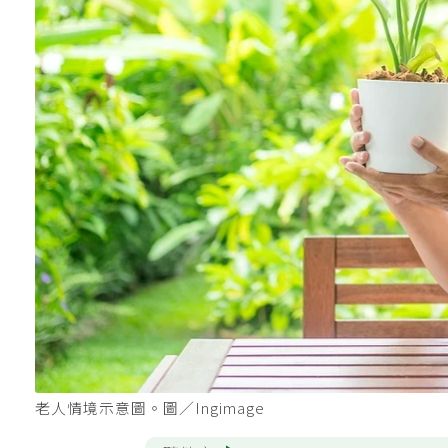
老人情境示意圖。圖／Ingimage