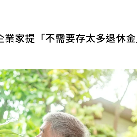
企業家提「不需要存太多退休金