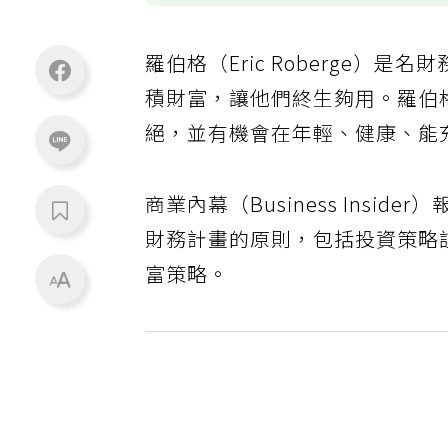
羅伯格（Eric Roberge
積財富，讓他們終生夠用。羅伯
絕，並有機會在年輕、健康、能
商業內幕（Business Ins
財務計畫的原則，包括投資策略
富策略。