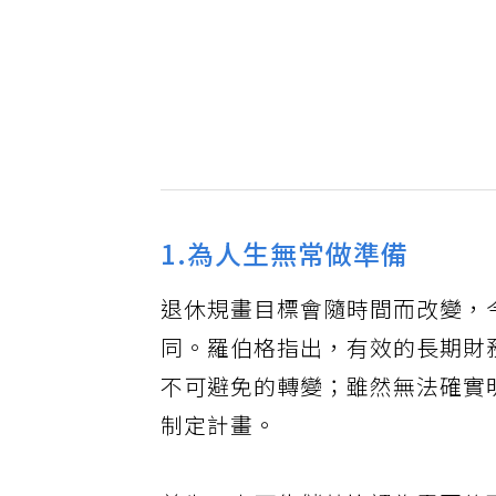
1.為人生無常做準備
退休規畫目標會隨時間而改變，今
同。羅伯格指出，有效的長期財
不可避免的轉變；雖然無法確實
制定計畫。