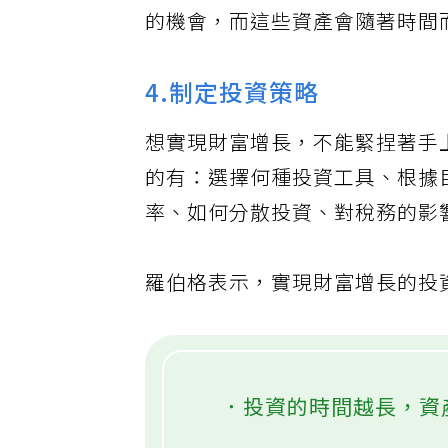
說，這是一種低效率的致富途徑
的機會，而這些資產會隨著時間
4.制定投資策略
想實現財富增長，不能緊捏著手
的有：選擇何種投資工具、根據
率、如何分散投資、對稅務的影
羅伯格表示，實現財富增長的投
．投資的時間越長，資