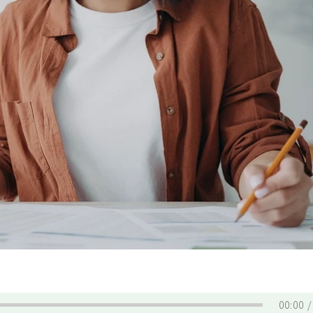
00:00