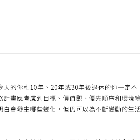
天的你和10年、20年或30年後退休的你一定不
務計畫應考慮到目標、價值觀、優先順序和環境
明白會發生哪些變化，但仍可以為不斷變動的生