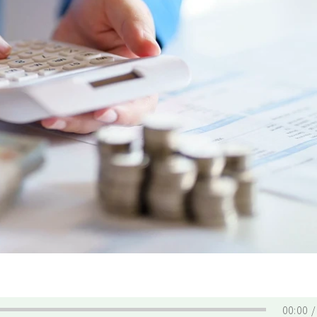
00:00