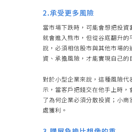
2.承受更多風險
當市場下跌時，可能會想把投資
就會進入熊市，但從谷底翻升的
說，必須相信股市與其他市場的
資、承擔風險，才能實現自己的
對於小型企業來說，這種風險代
示，當客戶把錢交在他手上時，
了為何企業必須分散投資；小商
處獲利。