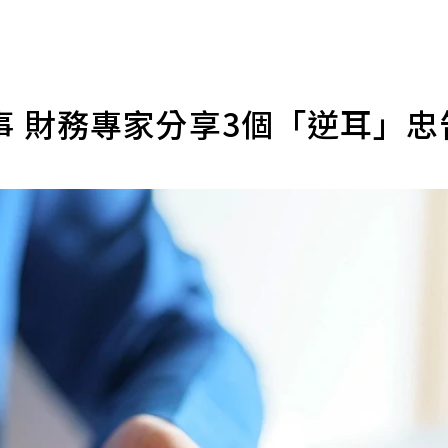
事 財務專家分享3個「逆耳」忠