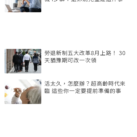
勞退新制五大改革8月上路！ 30
天猶豫期可改一次領
活太久，怎麼辦？超高齡時代來
臨 這些你一定要提前準備的事