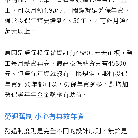
王，可以月領4.9萬元，關鍵就是勞保年資，
通常投保年資要達到4、50年，才可能月領4
萬元以上。
原因是勞保投保薪資訂有45800元天花板，勞
工每月薪資再高，最高投保薪資只有45800
元。但勞保年資就沒有上限規定，那怕投保
年資到50年都可以，勞保年資愈多，對增加
勞保老年年金金額極有助益。
勞退舊制 小心有無效年資
勞退制度則是完全不同的設計原則，無論是