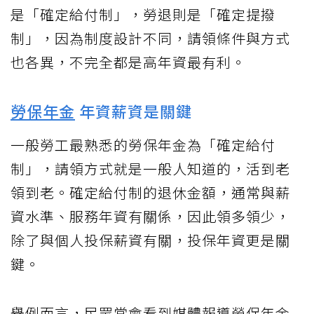
是「確定給付制」，勞退則是「確定提撥
制」，因為制度設計不同，請領條件與方式
也各異，不完全都是高年資最有利。
勞保年金
年資薪資是關鍵
一般勞工最熟悉的勞保年金為「確定給付
制」，請領方式就是一般人知道的，活到老
領到老。確定給付制的退休金額，通常與薪
資水準、服務年資有關係，因此領多領少，
除了與個人投保薪資有關，投保年資更是關
鍵。
舉例而言，民眾常會看到媒體報導勞保年金