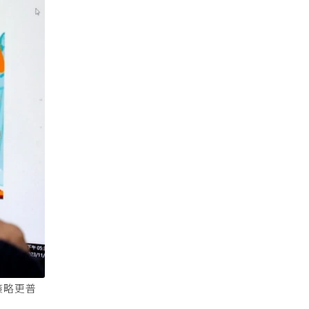
防策略更普