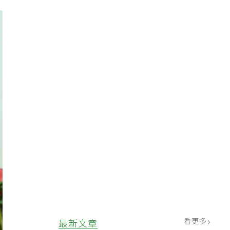
看更多
最新文章