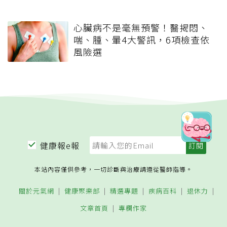
心臟病不是毫無預警！醫揭悶、
喘、腫、暈4大警訊，6項檢查依
風險選
健康報e報
本站內容僅供參考，一切診斷與治療請遵從醫師指導。
關於元氣網
健康聚樂部
精選專題
疾病百科
退休力
文章首頁
專欄作家