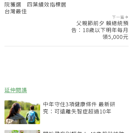
院獲選 四葉績效指標居
台灣最佳
下一篇
父親節前夕 賴總統預
告：18歲以下明年每月
領5,000元
延伸閱讀
中年守住3項健康條件 最新研
究：可遠離失智症超過10年