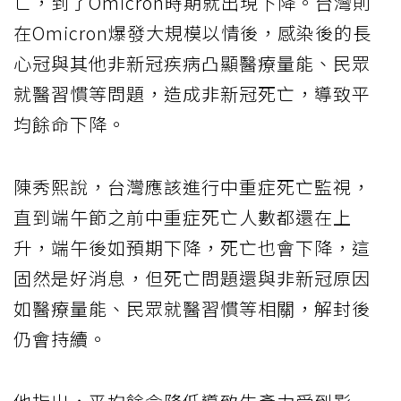
亡，到了Omicron時期就出現下降。台灣則
在Omicron爆發大規模以情後，感染後的長
心冠與其他非新冠疾病凸顯醫療量能、民眾
就醫習慣等問題，造成非新冠死亡，導致平
均餘命下降。
陳秀熙說，台灣應該進行中重症死亡監視，
直到端午節之前中重症死亡人數都還在上
升，端午後如預期下降，死亡也會下降，這
固然是好消息，但死亡問題還與非新冠原因
如醫療量能、民眾就醫習慣等相關，解封後
仍會持續。