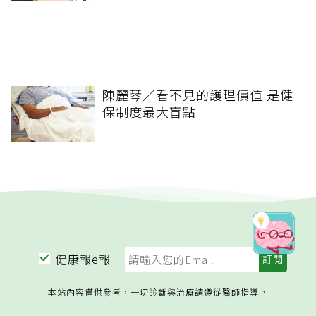
陳麗琴／看不見的護理價值 是健
保制度最大盲點
健康報e報
本站內容僅供參考，一切診斷與治療請遵從醫師指導。