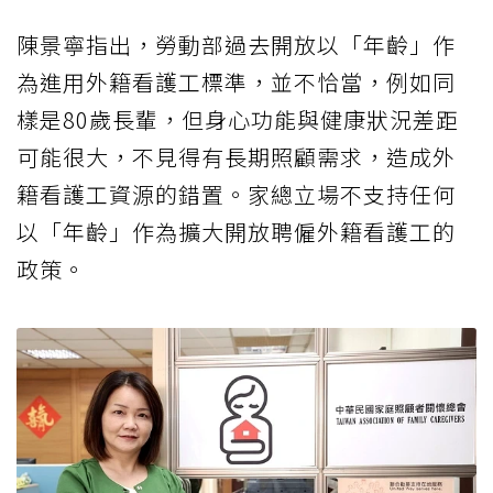
陳景寧指出，勞動部過去開放以「年齡」作
為進用外籍看護工標準，並不恰當，例如同
樣是80歲長輩，但身心功能與健康狀況差距
可能很大，不見得有長期照顧需求，造成外
籍看護工資源的錯置。家總立場不支持任何
以「年齡」作為擴大開放聘僱外籍看護工的
政策。