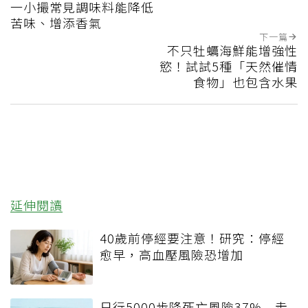
一小撮常見調味料能降低
苦味、增添香氣
下一篇
不只牡蠣海鮮能增強性
慾！試試5種「天然催情
食物」也包含水果
延伸閱讀
40歲前停經要注意！研究：停經
愈早，高血壓風險恐增加
日行5000步降死亡風險37% 走