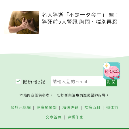
名人猝逝「不是一夕發生」 醫：
猝死前5大警訊 胸悶、喘別再忍
健康報e報
本站內容僅供參考，一切診斷與治療請遵從醫師指導。
關於元氣網
健康聚樂部
精選專題
疾病百科
退休力
文章首頁
專欄作家