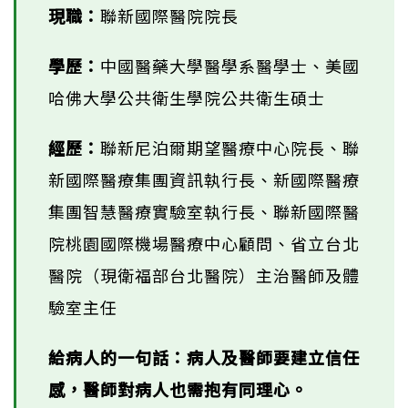
現職：
聯新國際醫院院長
學歷：
中國醫藥大學醫學系醫學士、美國
哈佛大學公共衛生學院公共衛生碩士
經歷：
聯新尼泊爾期望醫療中心院長、聯
新國際醫療集團資訊執行長、新國際醫療
集團智慧醫療實驗室執行長、聯新國際醫
院桃園國際機場醫療中心顧問、省立台北
醫院（現衛福部台北醫院）主治醫師及體
驗室主任
給病人的一句話：病人及醫師要建立信任
感，醫師對病人也需抱有同理心。