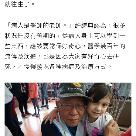
就往生了。
「病人是醫師的老師。」許詩典認為，很多
狀況是沒有預期的，從病人身上可以學到一
些東西，應該要常保好奇心，醫學幾百年的
流傳及演進，也是因為大家有好奇心去研
究，才慢慢發現各種病症及治療方式。