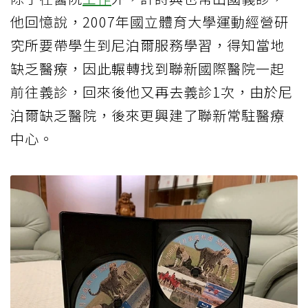
他回憶說，2007年國立體育大學運動經營研
究所要帶學生到尼泊爾服務學習，得知當地
缺乏醫療，因此輾轉找到聯新國際醫院一起
前往義診，回來後他又再去義診1次，由於尼
泊爾缺乏醫院，後來更興建了聯新常駐醫療
中心。