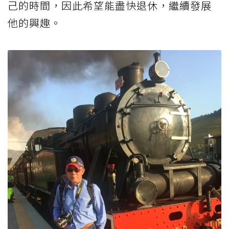
己的時間，因此希望能盡快退休，繼續發展
他的興趣。