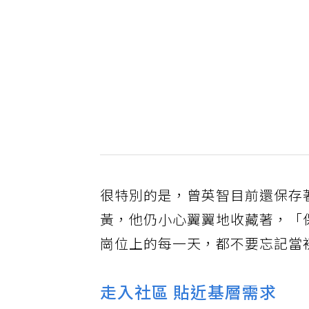
很特別的是，曾英智目前還保存
黃，他仍小心翼翼地收藏著，「
崗位上的每一天，都不要忘記當
走入社區 貼近基層需求