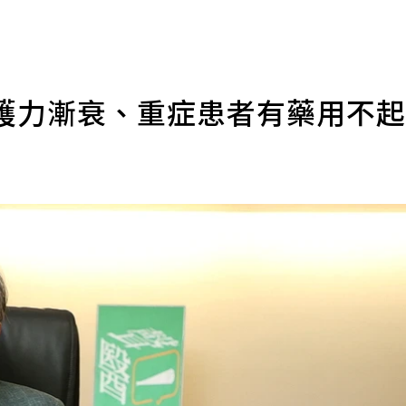
保護力漸衰、重症患者有藥用不