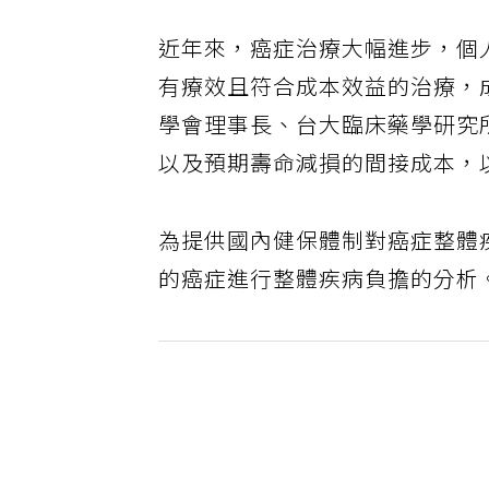
近年來，癌症治療大幅進步，個
有療效且符合成本效益的治療，
學會理事長、台大臨床藥學研究
以及預期壽命減損的間接成本，
為提供國內健保體制對癌症整體
的癌症進行整體疾病負擔的分析