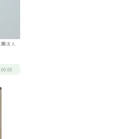
社團法人
/
00:00