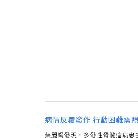
病情反覆發作 行動困難需