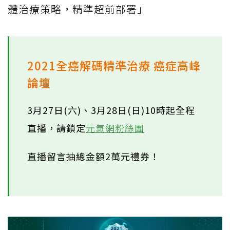
體治療策略，精準超前部署」
2021全癌解碼精準治療 癌症高峰
論壇
3月27日(六)、3月28日(日)10時起全程
直播，請鎖定
元氣網粉絲團
直播留言抽總金額2萬元禮券！