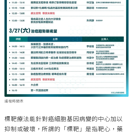
議程時間表
標靶療法能針對癌細胞基因病變的中心加以
抑制或破壞，所謂的「標靶」是指靶心，藥