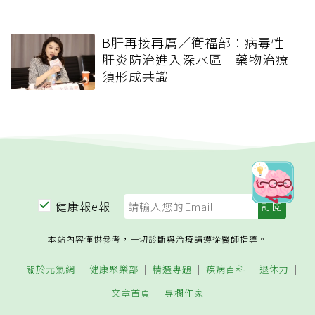
B肝再接再厲／衛福部：病毒性
肝炎防治進入深水區 藥物治療
須形成共識
健康報e報
本站內容僅供參考，一切診斷與治療請遵從醫師指導。
關於元氣網
健康聚樂部
精選專題
疾病百科
退休力
文章首頁
專欄作家