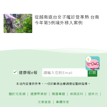
從越南返台女子確診登革熱 台南
今年第5例境外移入案例
健康報e報
本站內容僅供參考，一切診斷與治療請遵從醫師指導。
關於元氣網
健康聚樂部
精選專題
疾病百科
退休力
文章首頁
專欄作家