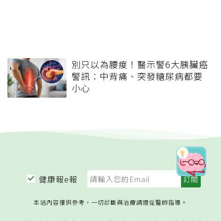
別只以為腰痠！醫示警6大胰臟癌
警訊：中背痛、突發糖尿病都要
小心
健康報e報
本站內容僅供參考，一切診斷與治療請遵從醫師指導。