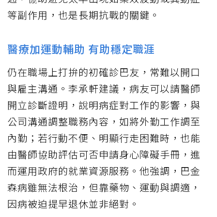
等副作用，也是長期抗戰的關鍵。
醫療加運動輔助 有助穩定職涯
仍在職場上打拚的初確診巴友，常難以開口
與雇主溝通。李承軒建議，病友可以請醫師
開立診斷證明，說明病症對工作的影響，與
公司溝通調整職務內容，如將外勤工作調至
內勤；若行動不便、明顯行走困難時，也能
由醫師協助評估可否申請身心障礙手冊，進
而運用政府的就業資源服務。他強調，巴金
森病雖無法根治，但靠藥物、運動與調適，
因病被迫提早退休並非絕對。