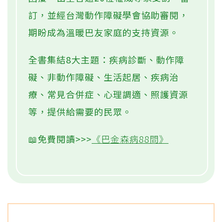
訂，並經台灣動作障礙學會協助審閱，
期盼成為溫暖巴友家庭的支持資源。
全書集結8大主題：疾病診斷、動作障
礙、非動作障礙、生活起居、疾病治
療、常見合併症、心理調適、照護資源
等，提供給需要的民眾。
📖免費閱讀>>>
《巴金森病88問》