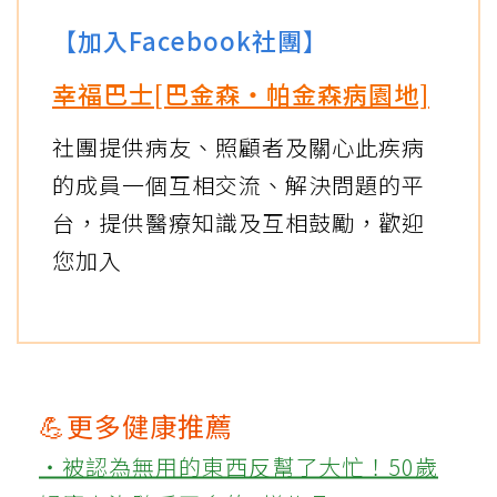
【加入Facebook社團】
幸福巴士[巴金森‧帕金森病園地]
社團提供病友、照顧者及關心此疾病
的成員一個互相交流、解決問題的平
台，提供醫療知識及互相鼓勵，歡迎
您加入
💪更多健康推薦
‧被認為無用的東西反幫了大忙！50歲