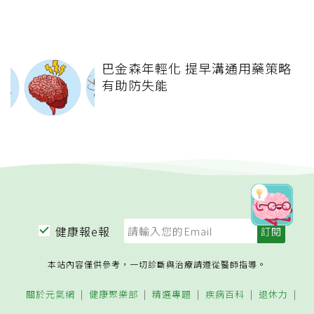
巴金森年輕化 提早溝通用藥策略
有助防失能
健康報e報
本站內容僅供參考，一切診斷與治療請遵從醫師指導。
關於元氣網
健康聚樂部
精選專題
疾病百科
退休力