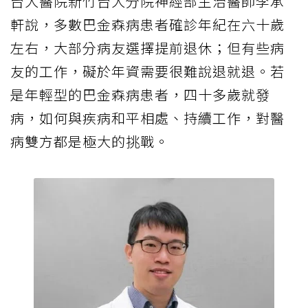
台大醫院新竹台大分院神經部主治醫師李承
軒說，多數巴金森病患者確診年紀在六十歲
左右，大部分病友選擇提前退休；但有些病
友的工作，礙於年資需要很難說退就退。若
是年輕型的巴金森病患者，四十多歲就發
病，如何與疾病和平相處、持續工作，對醫
病雙方都是極大的挑戰。