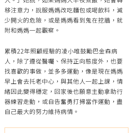
移注意力，說服媽媽改吃麵包或喝飲料，減
少開火的危險，或是媽媽看到鬼在挖牆，就
附和媽媽一起觀察。
累積22年照顧經驗的凌小唯鼓勵巴金森病
人，除了遵從醫囑、保持正向態度外，也要
找喜歡的事做，並多多運動，像是現在媽媽
早上會去托老中心，與其他人一起上課，情
緒因此變得穩定，回家後也願意主動拿助行
器練習走動，或自告奮勇打掃當作運動，盡
自己最大的努力維持病情。