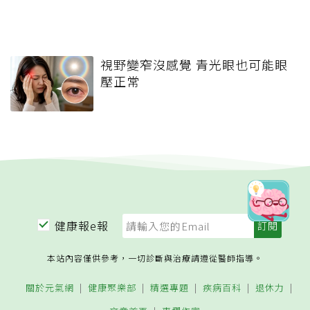
視野變窄沒感覺 青光眼也可能眼
壓正常
健康報e報
本站內容僅供參考，一切診斷與治療請遵從醫師指導。
關於元氣網
健康聚樂部
精選專題
疾病百科
退休力