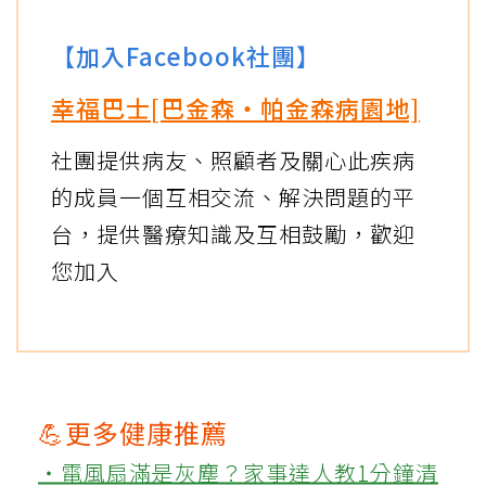
【加入Facebook社團】
幸福巴士[巴金森‧帕金森病園地]
社團提供病友、照顧者及關心此疾病
的成員一個互相交流、解決問題的平
台，提供醫療知識及互相鼓勵，歡迎
您加入
💪更多健康推薦
‧電風扇滿是灰塵？家事達人教1分鐘清