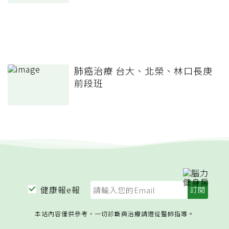
肺癌治療 台大、北榮、林口長庚
前段班
健康報e報
本站內容僅供參考，一切診斷與治療請遵從醫師指導。