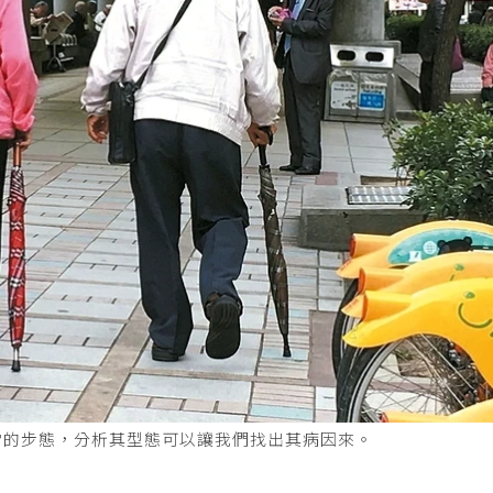
常的步態，分析其型態可以讓我們找出其病因來。