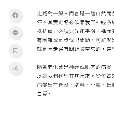
走路對一般人而言是一種自然而
停。其實走路必須靠我們神經系
抵抗重力必須要先能平衡，進而
有困難或是步伐出問題，可能就
就是因走路有問題被帶來的，這
隨著老化或是神經或肌肉的病變
以讓我們找出其病因來。從位置
病變出在脊髓、腦幹、小腦、丘
白質。