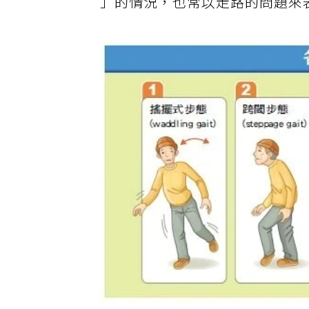
」的情況，也常以走路的問題來