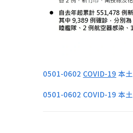
0501-0602
COVID-19
本土
0501-0602 COVID-