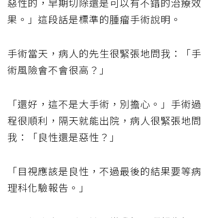
惡性的，早期切除還是可以有不錯的治療效
果。」這段話是標準的腫瘤手術說明。
手術當天，病人的先生很緊張地問我：「手
術風險會不會很高？」
「還好，這不是大手術，別擔心。」手術過
程很順利，隔天就能出院，病人很緊張地問
我：「良性還是惡性？」
「目視應該是良性，不過最後的結果要等病
理科化驗報告。」