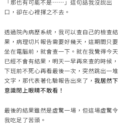
「那也有可能不是……」這句話我沒說出
口，卻在心裡揮之不去。
透過院內病歷系統，我可以查自己的檢查結
果，病理切片報告需要好幾天，這期間只要
坐在電腦前，就會查一下。就在我覺得今天
已經不會有結果，明天一早再來查的時候，
下班前不死心再看最後一次，突然跳出一堆
文字，那代表著化驗報告出來了，
我居然下
意識閉上眼睛不敢看！
最後的結果雖然是虛驚一場，但這場虛驚令
我吃足了苦頭。