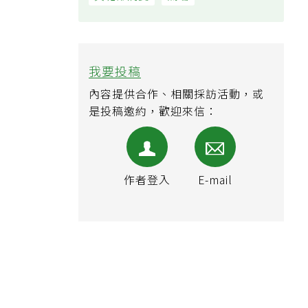
黃斑部病變
氣喘
我要投稿
內容提供合作、相關採訪活動，或
是投稿邀約，歡迎來信：
作者登入
E-mail