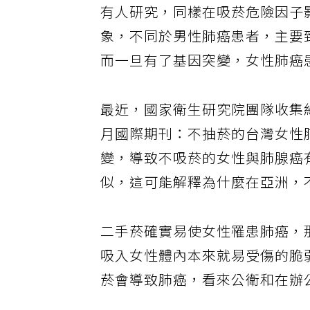
有人研究，同樣在吸菸危險因子
象，不同於男性肺癌患者，主要
而一旦有了基因突變，女性肺癌
最近，國家衛生研究院團隊收集約
月國際期刊：不抽菸的台灣女性肺
變，導致不吸菸的女性與肺腺癌
似，這可能解釋為什麼在亞洲，不
二手菸確實易使女性罹患肺癌，
吸入女性體內本來就易受傷的脆
菸會導致肺癌，看來公衛和在辦