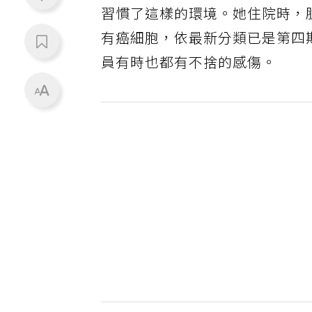
習慣了這樣的環境。她住院時，
有癌細胞，依最新分類已是第四
員有時也都有不捨的感傷。