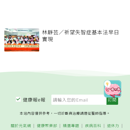
林靜芸／祈望失智症基本法早日
實現
健康報e報
本站內容僅供參考，一切診斷與治療請遵從醫師指導。
關於元氣網
健康聚樂部
精選專題
疾病百科
退休力