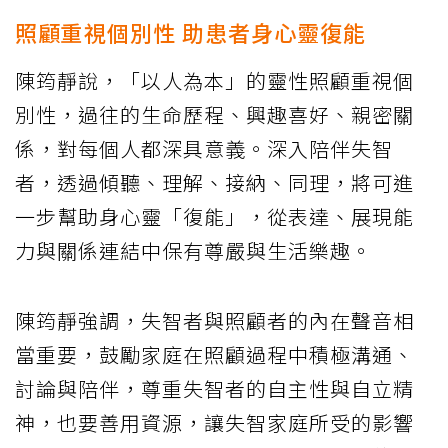
照顧重視個別性 助患者身心靈復能
陳筠靜說，「以人為本」的靈性照顧重視個
別性，過往的生命歷程、興趣喜好、親密關
係，對每個人都深具意義。深入陪伴失智
者，透過傾聽、理解、接納、同理，將可進
一步幫助身心靈「復能」，從表達、展現能
力與關係連結中保有尊嚴與生活樂趣。
陳筠靜強調，失智者與照顧者的內在聲音相
當重要，鼓勵家庭在照顧過程中積極溝通、
討論與陪伴，尊重失智者的自主性與自立精
神，也要善用資源，讓失智家庭所受的影響