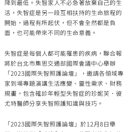
降到最低。失智家人不必急著放棄自己的生
活，失智症是另一段互相扶持的生命旅程的
開始，過程有所起伏，但不會全然都是負
面，也可能帶來不同的生命意義。
失智症是每個人都可能罹患的疾病，聯合報
將於台北市集思交通部國際會議中心舉辦
「2023國際失智照護論壇」，邀請各領域專
家到場專題演講生活應變、靈性需求、財務
規畫，包含確診年輕型失智症的珍妮芙．彼
尤特醫師分享失智照護知識與技巧。
「2023國際失智照護論壇」於12月8日舉