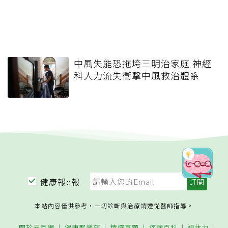
中風失能恐拖垮三明治家庭 神經
科人力流失衝擊中風救治體系
健康報e報
本站內容僅供參考，一切診斷與治療請遵從醫師指導。
關於元氣網
健康聚樂部
精選專題
疾病百科
退休力