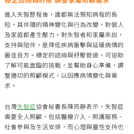
進入失智歷程後，誰都無法預知病程的長
短，其伴隨的精神變化與行為改變，對個人
及家庭都產生壓力。對失智者和家屬來說，
支持與陪伴，是降低疾病衝擊與延緩病情的
最佳良方。穩定的諮詢與紓壓管道，可協助
了解可能面臨的挑戰，並幫助身心準備，調
整適切的照顧模式，以因應病情變化與需
求。
台灣
失智症
協會秘書長陳筠靜表示，失智症
需要全人照顧，包括醫療介入、照護服務、
社會參與及生活安排，而心理與靈性支持也