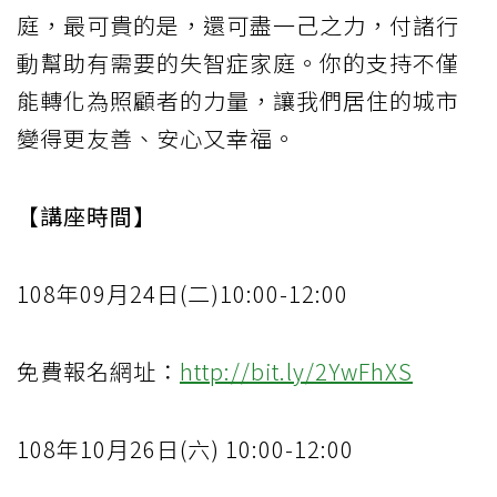
庭，最可貴的是，還可盡一己之力，付諸行
動幫助有需要的失智症家庭。你的支持不僅
能轉化為照顧者的力量，讓我們居住的城市
變得更友善、安心又幸福。
【講座時間】
108年09月24日(二)10:00-12:00
免費報名網址：
http://bit.ly/2YwFhXS
108年10月26日(六) 10:00-12:00