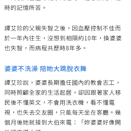
時的記憶所苦。
譚艾珍的父親失智之後，因血壓控制不佳而
於一年內往生，沒想到相隔約10年，換婆婆
也失智，而病程共歷時8年多。
婆婆不洗澡 陪她大跳脫衣舞
譚艾珍說，婆婆長期擔任國內的教會志工，
同時照顧全家的生活起居，卻因跟著家人移
民後不懂英文，不會用洗衣機，看不懂電
視，也失去交友圈，只能每天坐在客廳。幾
個月後她就接到大伯來電：「妳婆婆好像開