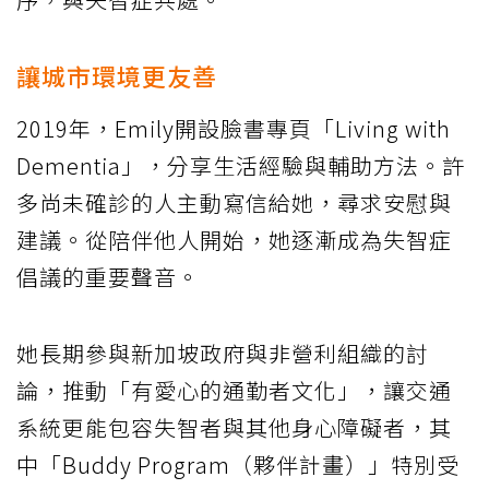
讓城市環境更友善
2019年，Emily開設臉書專頁「Living with
Dementia」，分享生活經驗與輔助方法。許
多尚未確診的人主動寫信給她，尋求安慰與
建議。從陪伴他人開始，她逐漸成為失智症
倡議的重要聲音。
她長期參與新加坡政府與非營利組織的討
論，推動「有愛心的通勤者文化」，讓交通
系統更能包容失智者與其他身心障礙者，其
中「Buddy Program（夥伴計畫）」特別受