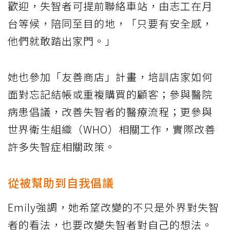
歡迎，失智者可提前聯絡車站，由志工在月
台等候，陪同至目的地，「只要有安全感，
他們就敢踏出家門。」
她也參加「友善商店」計畫，培訓店家如何
面對忘記結帳或重複購買的顧客；參與醫院
病患倡議，改善失智者的醫療流程；更參與
世界衛生組織（WHO）相關工作，實際改善
許多失智症相關政策。
從被幫助到自我倡議
Emily強調，她希望改變的不只是外界對失智
者的看法，也要改變失智者對自己的想法。