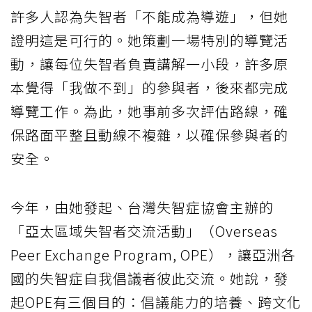
許多人認為失智者「不能成為導遊」，但她
證明這是可行的。她策劃一場特別的導覽活
動，讓每位失智者負責講解一小段，許多原
本覺得「我做不到」的參與者，後來都完成
導覽工作。為此，她事前多次評估路線，確
保路面平整且動線不複雜，以確保參與者的
安全。
今年，由她發起、台灣失智症協會主辦的
「亞太區域失智者交流活動」（Overseas
Peer Exchange Program, OPE），讓亞洲各
國的失智症自我倡議者彼此交流。她說，發
起OPE有三個目的：倡議能力的培養、跨文化