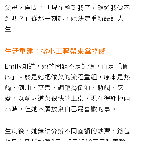
父母，自問：「現在輪到我了，難道我做不
到嗎？」從那一刻起，她決定重新設計人
生。
生活重建：微小工程帶來掌控感
Emily知道，她的問題不是記憶，而是「順
序」。於是她把做菜的流程重組，原本是熱
鍋、倒油、烹煮，調整為倒油、熱鍋、烹
煮，以前兩道菜很快端上桌，現在得耗掉兩
小時，但她不願放棄自己最喜歡的事。
生病後，她無法分辨不同面額的鈔票，錢包