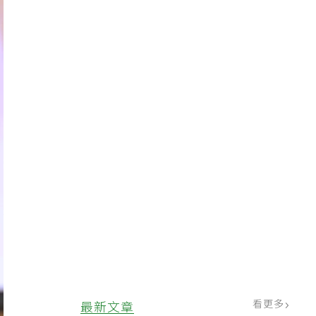
看更多
最新文章