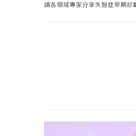
請各領域專家分享失智症早期診