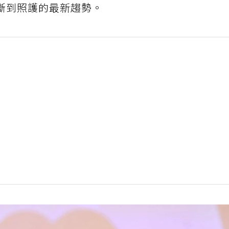
斷到照護的最新趨勢。