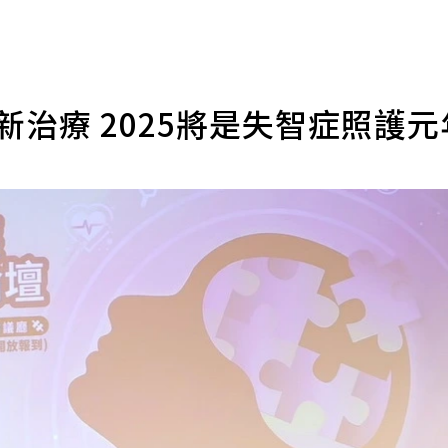
新治療 2025將是失智症照護